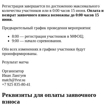
Регистрация завершается по достижению максимального
количества участников или в 0:00 часов 15 июня.
Оплата и
возврат заявочного взноса возможны до 0:00 часов 15
июня.
Предварительный график проведения мероприятия:
8:00 — регистрация участников в МФОЦ;
9:00 — начало соревнования.
Обо всех изменениях в графике участники будут
проинформированы.
Результат матча
Организатор
Иван Лангуев
match@fvsr.su
+7 925 835-80-41
Реквизиты для оплаты заявочного
взноса