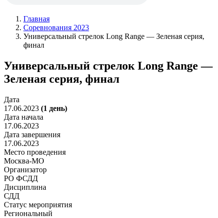
Главная
Соревнования 2023
Универсальный стрелок Long Range — Зеленая серия,
финал
Универсальный стрелок Long Range —
Зеленая серия, финал
Дата
17.06.2023
(1 день)
Дата начала
17.06.2023
Дата завершения
17.06.2023
Место проведения
Москва-МО
Организатор
РО ФСДД
Дисциплина
СДД
Статус мероприятия
Региональный