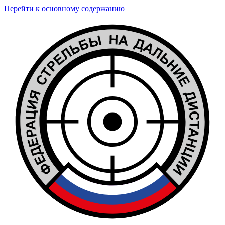
Перейти к основному содержанию