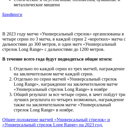
металлические мишени
Брифинги
В 2023 году матчи «Универсальный стрелок» организованы в
четыре серии по 3 матча, в каждой серии 2 «коротких» матча с
дальностями до 300 метров, и один матч «Универсальный
стрелок Long Range» с дальностями до 1200 метров.
В течение всего года будут подводиться общие итоги:
Отдельно по каждой серии из трех матчей, награждение
на заключительном матче каждой серии.
Отдельно по серии матчей «Универсальный стрелок
Long Range», награждение на заключительном матче
«Универсальный стрелок Long Range» в ноябре
Общий результат за все четыре серии, в зачет пойдут три
лучших результата из четырех возможных, награждение
также на заключительном матче «Универсальный
стрелок Long Range» в ноябре.
Общее положение матчей «Универсальный стрелок» и
«Универсальный стрелок Long Range» на 2023 год.