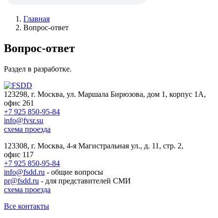
Главная
Вопрос-ответ
Вопрос-ответ
Раздел в разработке.
123298, г. Москва, ул. Маршала Бирюзова, дом 1, корпус 1А,
офис 261
+7 925 850-95-84
info@fvsr.su
схема проезда
123308, г. Москва, 4-я Магистральная ул., д. 11, стр. 2,
офис 117
+7 925 850-95-84
info@fsdd.ru
- общие вопросы
pr@fsdd.ru
- для представителей СМИ
схема проезда
Все контакты