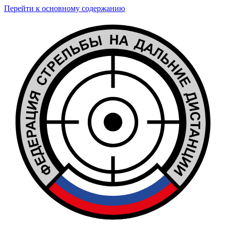
Перейти к основному содержанию