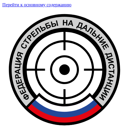
Перейти к основному содержанию