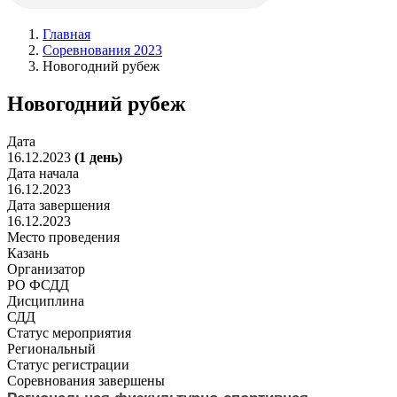
Главная
Соревнования 2023
Новогодний рубеж
Новогодний рубеж
Дата
16.12.2023
(1 день)
Дата начала
16.12.2023
Дата завершения
16.12.2023
Место проведения
Казань
Организатор
РО ФСДД
Дисциплина
СДД
Статус мероприятия
Региональный
Статус регистрации
Соревнования завершены