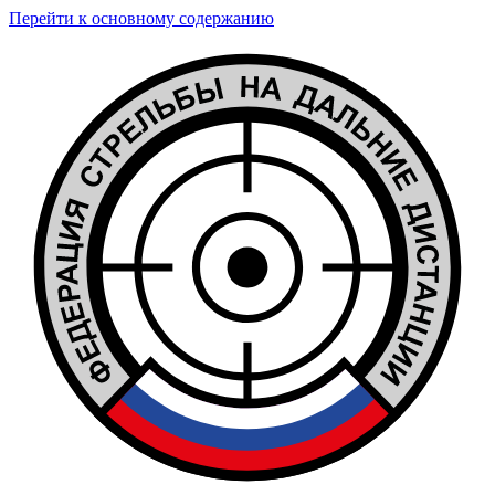
Перейти к основному содержанию