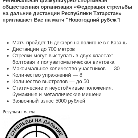
Региональная физкультурно-спортивная
общественная организация «Федерация стрельбы
на дальние дистанции Республики Татарстан»
приглашает Вас на матч "Новогодний рубеж"!
Матч пройдет
16 декабря на полигоне в г. Казань
Дистанции до 700 метров
Стрелки могут выступать в двух классах:
болтовая и полуавтоматическая винтовка
Максимальное количество участников — 30
Количество упражнений — 8
Количество выстрелов — до 50
Статические и неустойчивые положения,
бумажные и металлические мишени
Заявочный взнос 5000 рублей
Результат матча