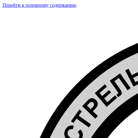
Перейти к основному содержанию