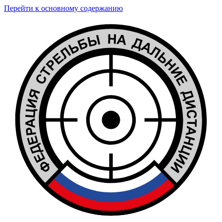
Перейти к основному содержанию