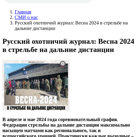
Главная
СМИ о нас
Русский охотничий журнал: Весна 2024 в стрельбе на
дальние дистанции
Русский охотничий журнал: Весна 2024
в стрельбе на дальние дистанции
В апреле и мае 2024 года соревновательный график
Федерации стрельбы на дальние дистанции максимально
насыщен матчами как регионального, так и
всероссийского уровней. Практически каждые выходные –