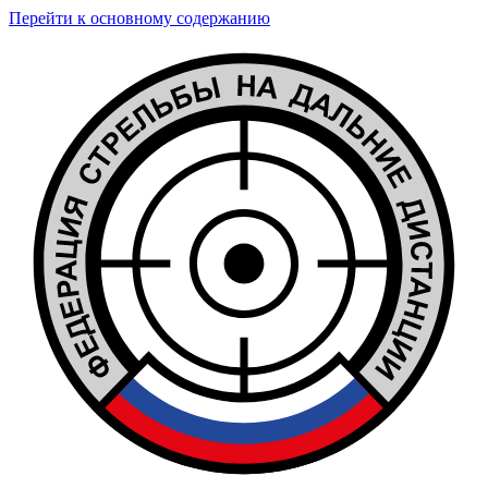
Перейти к основному содержанию