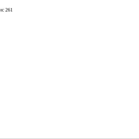
ис 261