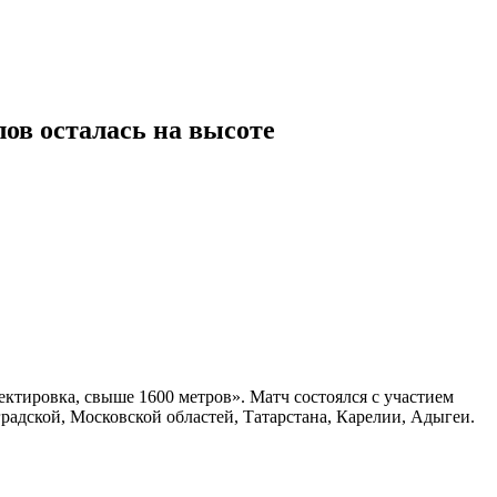
ов осталась на высоте
ктировка, свыше 1600 метров». Матч состоялся с участием
радской, Московской областей, Татарстана, Карелии, Адыгеи.