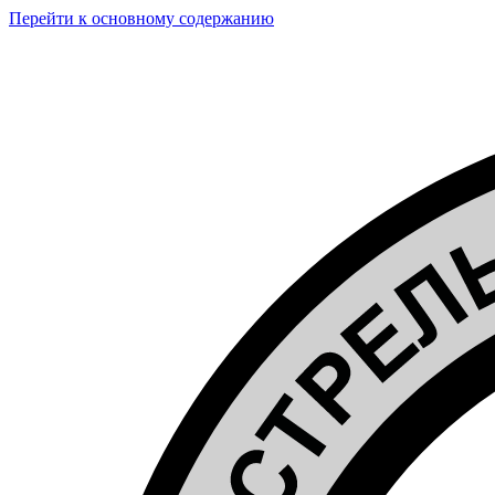
Перейти к основному содержанию