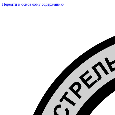
Перейти к основному содержанию