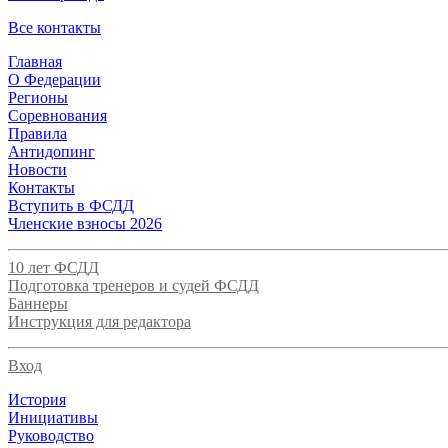
Все контакты
Главная
О Федерации
Регионы
Соревнования
Правила
Антидопинг
Новости
Контакты
Вступить в ФСДД
Членские взносы 2026
10 лет ФСДД
Подготовка тренеров и судей ФСДД
Баннеры
Инструкция для редактора
Вход
История
Инициативы
Руководство