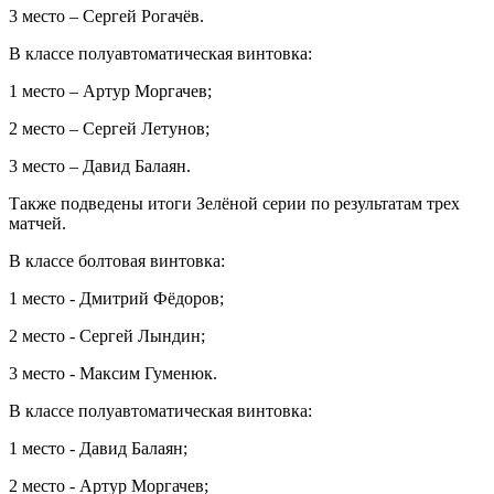
3 место – Сергей Рогачёв.
В классе полуавтоматическая винтовка:
1 место – Артур Моргачев;
2 место – Сергей Летунов;
3 место – Давид Балаян.
Также подведены итоги Зелёной серии по результатам трех
матчей.
В классе болтовая винтовка:
1 место - Дмитрий Фёдоров;
2 место - Сергей Лындин;
3 место - Максим Гуменюк.
В классе полуавтоматическая винтовка:
1 место - Давид Балаян;
2 место - Артур Моргачев;