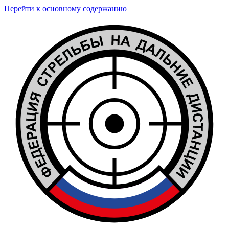
Перейти к основному содержанию