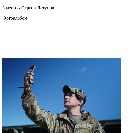
3 место - Сергей Летунов.
Фотоальбом