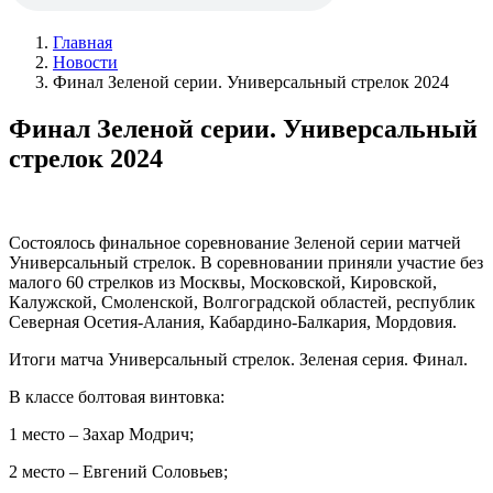
Главная
Новости
Финал Зеленой серии. Универсальный стрелок 2024
Финал Зеленой серии. Универсальный
стрелок 2024
Состоялось финальное соревнование Зеленой серии матчей
Универсальный стрелок. В соревновании приняли участие без
малого 60 стрелков из Москвы, Московской, Кировской,
Калужской, Смоленской, Волгоградской областей, республик
Северная Осетия-Алания, Кабардино-Балкария, Мордовия.
Итоги матча Универсальный стрелок. Зеленая серия. Финал.
В классе болтовая винтовка:
1 место – Захар Модрич;
2 место – Евгений Соловьев;