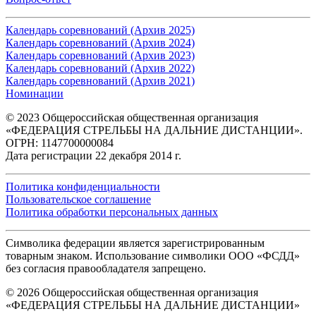
Календарь соревнований (Архив 2025)
Календарь соревнований (Архив 2024)
Календарь соревнований (Архив 2023)
Календарь соревнований (Архив 2022)
Календарь соревнований (Архив 2021)
Номинации
© 2023 Общероссийская общественная организация
«ФЕДЕРАЦИЯ СТРЕЛЬБЫ НА ДАЛЬНИЕ ДИСТАНЦИИ».
ОГРН: 1147700000084
Дата регистрации 22 декабря 2014 г.
Политика конфиденциальности
Пользовательское соглашение
Политика обработки персональных данных
Символика федерации является зарегистрированным
товарным знаком. Использование символики ООО «ФСДД»
без согласия правообладателя запрещено.
© 2026 Общероссийская общественная организация
«ФЕДЕРАЦИЯ СТРЕЛЬБЫ НА ДАЛЬНИЕ ДИСТАНЦИИ»