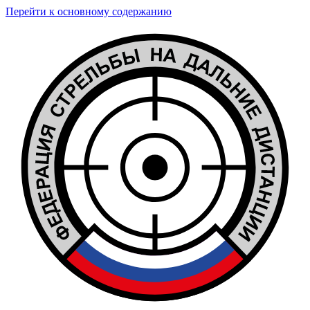
Перейти к основному содержанию