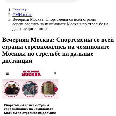
Главная
СМИ о нас
Вечерняя Москва: Спортсмены со всей страны
соревновались на чемпионате Москвы по стрельбе на
дальние дистанции
Вечерняя Москва: Спортсмены со всей
страны соревновались на чемпионате
Москвы по стрельбе на дальние
дистанции